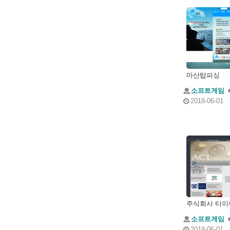
마산탑피싱
소프트게임
2018-06-01
소프트게임
2018-06-01