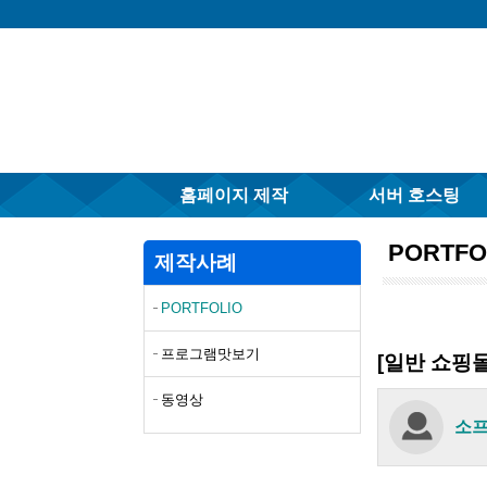
홈페이지 제작
서버 호스팅
PORTFO
제작사례
PORTFOLIO
프로그램맛보기
[일반 쇼핑
동영상
소