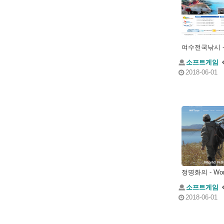
소프트게임
2018-06-01
소프트게임
2018-06-01