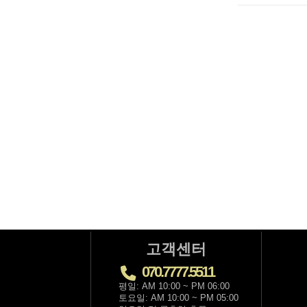
고객센터
070.7777.5511
평일: AM 10:00 ~ PM 06:00
토요일: AM 10:00 ~ PM 05:00