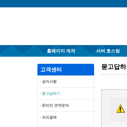
홈페이지 제작
서버 호스팅
묻고답하
고객센터
공지사항
묻고답하기
온라인 견적문의
프리결제